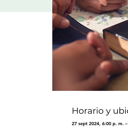
Horario y ub
27 sept 2024, 6:00 p. m. 