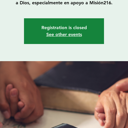
a Dios, especialmente en apoyo a Misión216.
Registration is closed
See other events